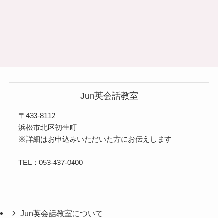
Jun英会話教室
〒433-8112
浜松市北区初生町
※詳細はお申込みいただいた方にお伝えします
TEL：053-437-0400
Jun英会話教室について