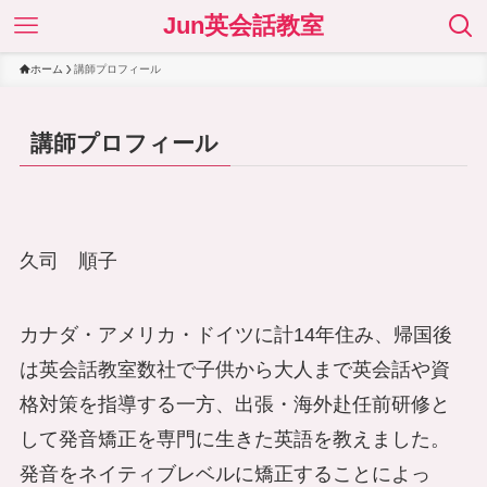
Jun英会話教室
ホーム
講師プロフィール
講師プロフィール
久司 順子
カナダ・アメリカ・ドイツに計14年住み、帰国後
は英会話教室数社で子供から大人まで英会話や資
格対策を指導する一方、出張・海外赴任前研修と
して発音矯正を専門に生きた英語を教えました。
発音をネイティブレベルに矯正することによっ