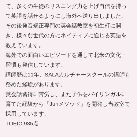
て、多くの生徒のリスニング力を上げ自信を持っ
て英語を話せるようにし海外へ送り出しました。
その後発音矯正専門の英会話教室を初生町に開
き、様々な世代の方にネイティブに通じる英語を
教えています。
海外での面白いエピソードを通して北米の文化・
習慣も発信しています。
講師歴は11年、SALAカルチャースクールの講師も
務めた経験があります。
英会話習得に苦労し、また子供をバイリンガルに
育てた経験から「Junメソッド」を開発し当教室で
採用しています。
TOEIC 935点